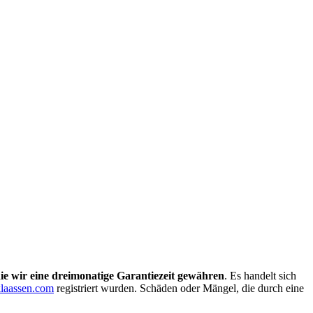
e wir eine dreimonatige Garantiezeit gewähren
. Es handelt sich
laassen.com
registriert wurden. Schäden oder Mängel, die durch eine