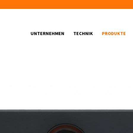
UNTERNEHMEN
TECHNIK
PRODUKTE