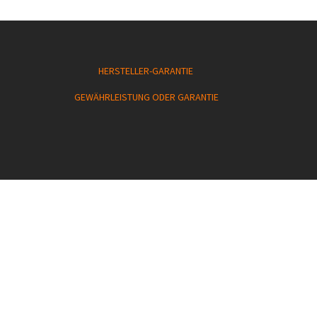
HERSTELLER-GARANTIE
GEWÄHRLEISTUNG ODER GARANTIE