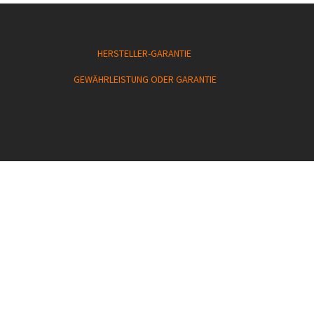
HERSTELLER-GARANTIE
GEWÄHRLEISTUNG ODER GARANTIE