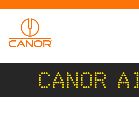
CANOR A