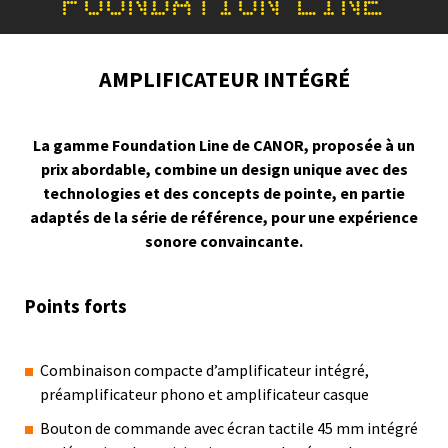
FOUNDATION LINE
AMPLIFICATEUR INTÉGRÉ
La gamme Foundation Line de CANOR, proposée à un
prix abordable, combine un design unique avec des
technologies et des concepts de pointe, en partie
adaptés de la série de référence, pour une expérience
sonore convaincante.
Points forts
Combinaison compacte d’amplificateur intégré,
préamplificateur phono et amplificateur casque
Bouton de commande avec écran tactile 45 mm intégré