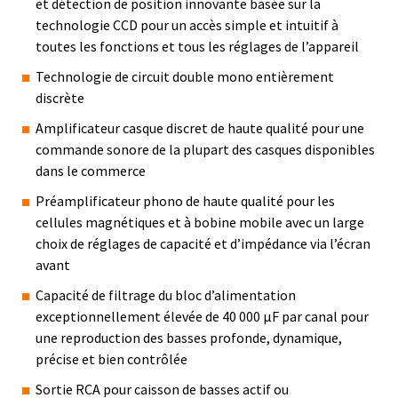
et détection de position innovante basée sur la
technologie CCD pour un accès simple et intuitif à
toutes les fonctions et tous les réglages de l’appareil
Technologie de circuit double mono entièrement
discrète
Amplificateur casque discret de haute qualité pour une
commande sonore de la plupart des casques disponibles
dans le commerce
Préamplificateur phono de haute qualité pour les
cellules magnétiques et à bobine mobile avec un large
choix de réglages de capacité et d’impédance via l’écran
avant
Capacité de filtrage du bloc d’alimentation
exceptionnellement élevée de 40 000 µF par canal pour
une reproduction des basses profonde, dynamique,
précise et bien contrôlée
Sortie RCA pour caisson de basses actif ou