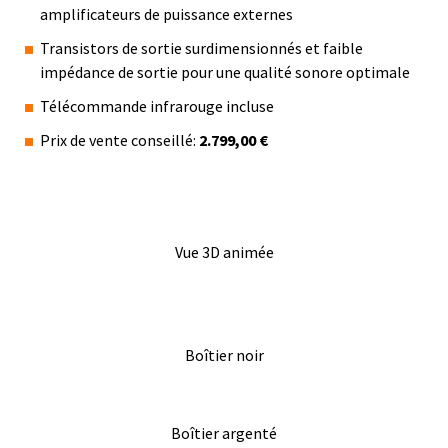
amplificateurs de puissance externes
Transistors de sortie surdimensionnés et faible
impédance de sortie pour une qualité sonore optimale
Télécommande infrarouge incluse
Prix de vente conseillé:
2.799,00 €
Vue 3D animée
Boîtier noir
Boîtier argenté