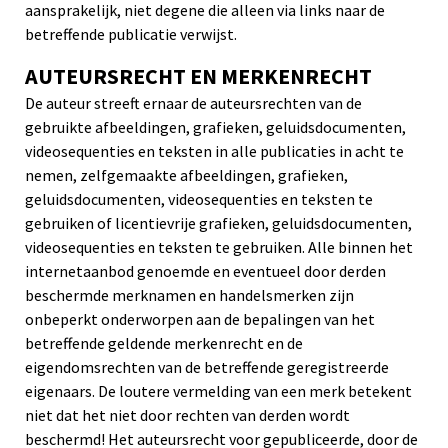
aansprakelijk, niet degene die alleen via links naar de
betreffende publicatie verwijst.
AUTEURSRECHT EN MERKENRECHT
De auteur streeft ernaar de auteursrechten van de
gebruikte afbeeldingen, grafieken, geluidsdocumenten,
videosequenties en teksten in alle publicaties in acht te
nemen, zelfgemaakte afbeeldingen, grafieken,
geluidsdocumenten, videosequenties en teksten te
gebruiken of licentievrije grafieken, geluidsdocumenten,
videosequenties en teksten te gebruiken. Alle binnen het
internetaanbod genoemde en eventueel door derden
beschermde merknamen en handelsmerken zijn
onbeperkt onderworpen aan de bepalingen van het
betreffende geldende merkenrecht en de
eigendomsrechten van de betreffende geregistreerde
eigenaars. De loutere vermelding van een merk betekent
niet dat het niet door rechten van derden wordt
beschermd! Het auteursrecht voor gepubliceerde, door de